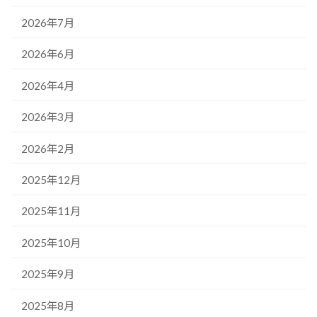
2026年7月
2026年6月
2026年4月
2026年3月
2026年2月
2025年12月
2025年11月
2025年10月
2025年9月
2025年8月