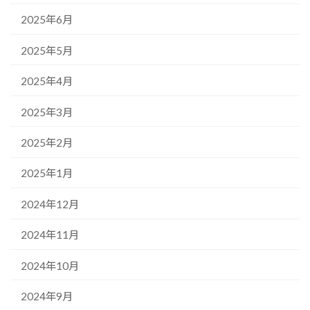
2025年6月
2025年5月
2025年4月
2025年3月
2025年2月
2025年1月
2024年12月
2024年11月
2024年10月
2024年9月