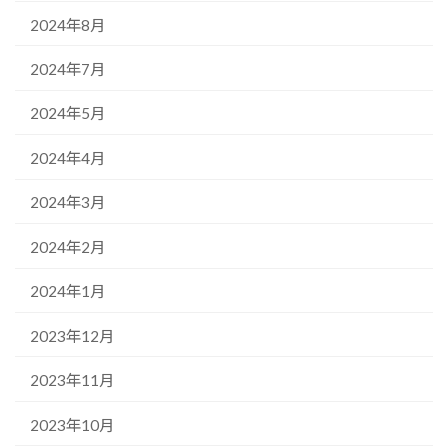
2024年8月
2024年7月
2024年5月
2024年4月
2024年3月
2024年2月
2024年1月
2023年12月
2023年11月
2023年10月