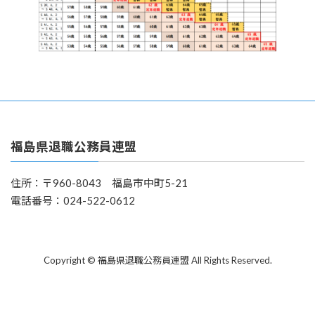
福島県退職公務員連盟
住所：〒960-8043 福島市中町5-21
電話番号：024-522-0612
Copyright © 福島県退職公務員連盟 All Rights Reserved.