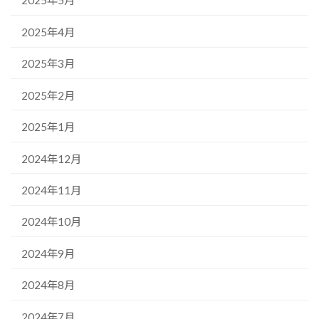
2025年5月
2025年4月
2025年3月
2025年2月
2025年1月
2024年12月
2024年11月
2024年10月
2024年9月
2024年8月
2024年7月