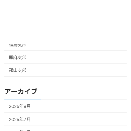
相馬支部
お知らせ
県本部
福島支部
耶麻支部
郡山支部
アーカイブ
2026年8月
2026年7月