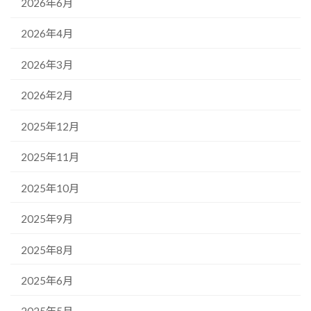
2026年6月
2026年4月
2026年3月
2026年2月
2025年12月
2025年11月
2025年10月
2025年9月
2025年8月
2025年6月