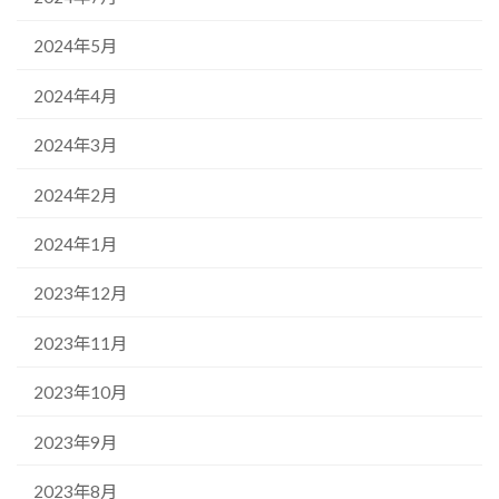
2024年5月
2024年4月
2024年3月
2024年2月
2024年1月
2023年12月
2023年11月
2023年10月
2023年9月
2023年8月