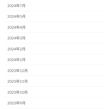
2024年7月
2024年5月
2024年4月
2024年3月
2024年2月
2024年1月
2023年12月
2023年11月
2023年10月
2023年9月