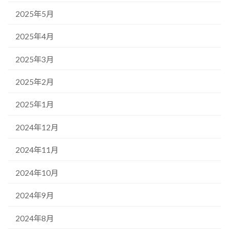
2025年5月
2025年4月
2025年3月
2025年2月
2025年1月
2024年12月
2024年11月
2024年10月
2024年9月
2024年8月