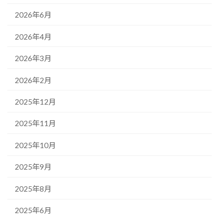
2026年6月
2026年4月
2026年3月
2026年2月
2025年12月
2025年11月
2025年10月
2025年9月
2025年8月
2025年6月