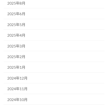
2025年8月
2025年6月
2025年5月
2025年4月
2025年3月
2025年2月
2025年1月
2024年12月
2024年11月
2024年10月