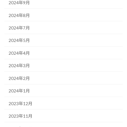
2024年9月
2024年8月
2024年7月
2024年5月
2024年4月
2024年3月
2024年2月
2024年1月
2023年12月
2023年11月