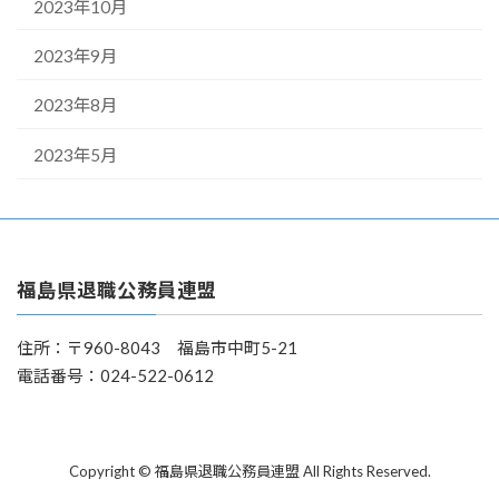
2023年10月
2023年9月
2023年8月
2023年5月
福島県退職公務員連盟
住所：〒960-8043 福島市中町5-21
電話番号：024-522-0612
Copyright © 福島県退職公務員連盟 All Rights Reserved.