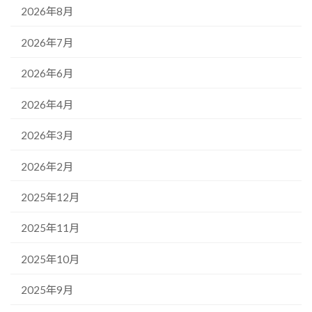
2026年8月
2026年7月
2026年6月
2026年4月
2026年3月
2026年2月
2025年12月
2025年11月
2025年10月
2025年9月