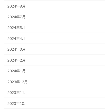
2024年8月
2024年7月
2024年5月
2024年4月
2024年3月
2024年2月
2024年1月
2023年12月
2023年11月
2023年10月