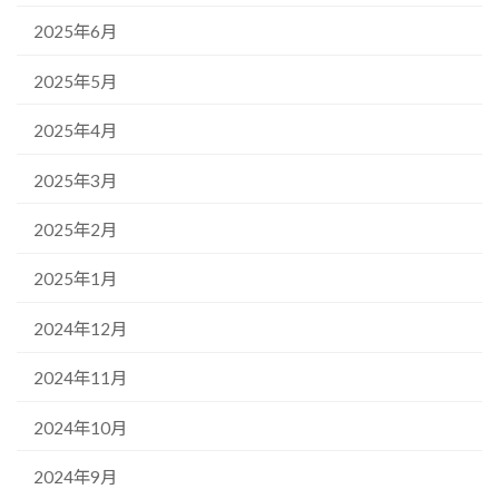
2025年6月
2025年5月
2025年4月
2025年3月
2025年2月
2025年1月
2024年12月
2024年11月
2024年10月
2024年9月