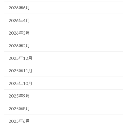
2026年6月
2026年4月
2026年3月
2026年2月
2025年12月
2025年11月
2025年10月
2025年9月
2025年8月
2025年6月