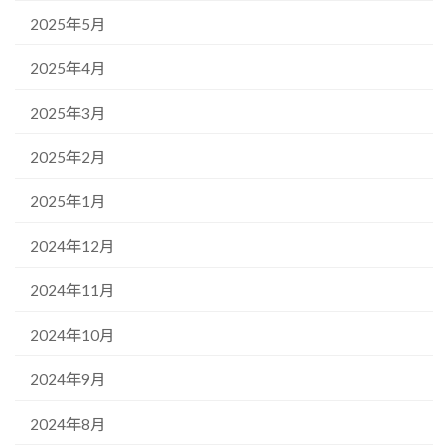
2025年5月
2025年4月
2025年3月
2025年2月
2025年1月
2024年12月
2024年11月
2024年10月
2024年9月
2024年8月