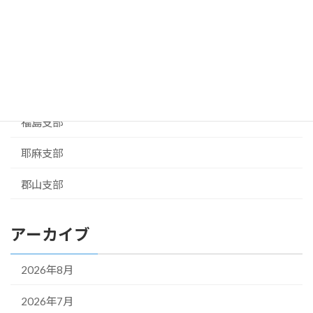
相馬支部
お知らせ
県本部
福島支部
耶麻支部
郡山支部
アーカイブ
2026年8月
2026年7月