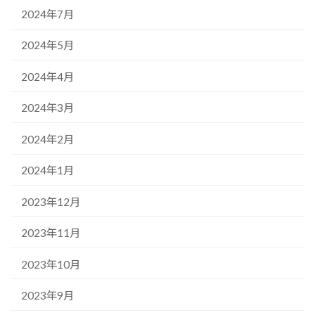
2024年7月
2024年5月
2024年4月
2024年3月
2024年2月
2024年1月
2023年12月
2023年11月
2023年10月
2023年9月